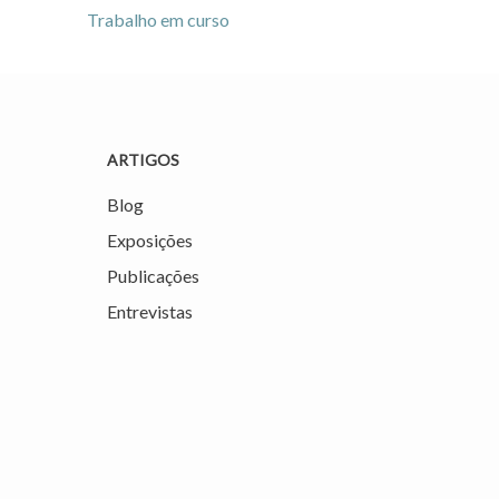
Trabalho em curso
ARTIGOS
Blog
Exposições
Publicações
Entrevistas