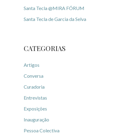
Santa Tecla @MIRA FÓRUM
Santa Tecla de Garcia da Selva
CATEGORIAS
Artigos
Conversa
Curadoria
Entrevistas
Exposições
Inauguração
Pessoa Colectiva