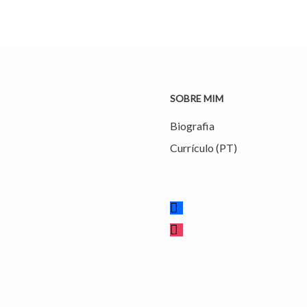
SOBRE MIM
Biografia
Currículo (PT)
facebook
instagram