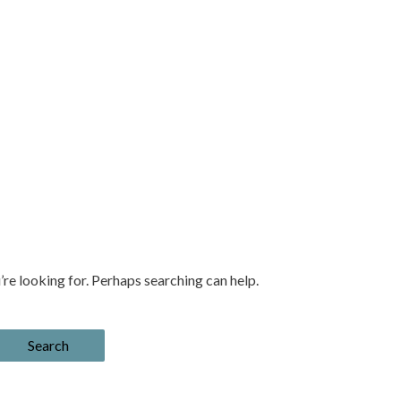
’re looking for. Perhaps searching can help.