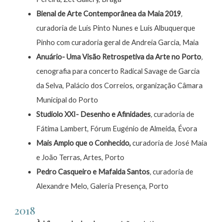
Bienal de Arte Contemporânea da Maia 2019
,
curadoria de Luís Pinto Nunes e Luís Albuquerque
Pinho com curadoria geral de Andreia Garcia, Maia
Anuário- Uma Visão Retrospetiva da Arte no Porto
,
cenografia para concerto Radical Savage de Garcia
da Selva, Palácio dos Correios, organização Câmara
Municipal do Porto
Studiolo XXI- Desenho e Afinidades
,
curadoria de
Fátima Lambert, Fórum Eugénio de Almeida, Évora
Mais Amplo que o Conhecido,
curadoria de José Maia
e João Terras, Artes, Porto
Pedro Casqueiro e Mafalda Santos
,
curadoria de
Alexandre Melo, Galeria Presença, Porto
2018