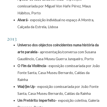
comissariada por Miguel Von Hafe Pérez, Maus
Hábitos, Porto
Alvará
– exposição individual no espaço A Montra,
Calçada da Estrela, Lisboa
2013
Universo dos objectos coincidentes numa história da
arte paralela
– apresentação/conversa com Susana
Gaudêncio, Casa Museu Guerra Junqueiro, Porto
O Fim da Violência
– exposição comissariada por João
Fonte Santa, Casa Museu Bernardo, Caldas da
Rainha
Wa(r))m Up
– exposição comissariada por João Fonte
Santa, Casa Museu Bernardo, Caldas da Rainha
Um Pretérito Imperfeito
– exposição coletiva, Galeria