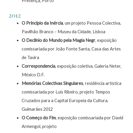
Presença, Porto
2012
O Princípio da Inércia
, um projeto Pessoa Colectiva,
Pavilhão Branco – Museu da Cidade, Lisboa
O Declínio do Mundo pela Magia Negr
, exposição
comissariada por João Fonte Santa, Casa das Artes
de Tavira
Correspondencia
, exposição coletiva, Galeria Neter,
México D.F.
Memórias Colectivas Singulares
, residência artística
comissariada por Luís Ribeiro, projeto Tempos
Cruzados para a Capital Europeia da Cultura,
Guimarães 2012
O Começo do Fim
, exposição comissariada por David
Armengol, projeto