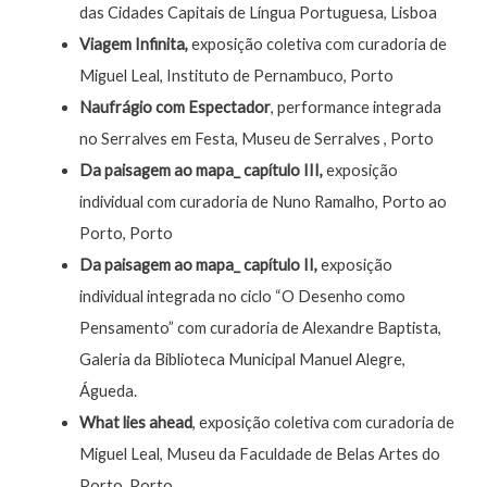
das Cidades Capitais de Língua Portuguesa, Lisboa
Viagem Infinita,
exposição coletiva com curadoria de
Miguel Leal, Instituto de Pernambuco, Porto
Naufrágio com Espectador
, performance integrada
no Serralves em Festa, Museu de Serralves , Porto
Da paisagem ao mapa_ capítulo III,
exposição
individual com curadoria de Nuno Ramalho, Porto ao
Porto, Porto
Da paisagem ao mapa_ capítulo II,
exposição
individual integrada no ciclo “O Desenho como
Pensamento” com curadoria de Alexandre Baptista,
Galeria da Biblioteca Municipal Manuel Alegre,
Águeda.
What lies ahead
, exposição coletiva com curadoria de
Miguel Leal, Museu da Faculdade de Belas Artes do
Porto, Porto