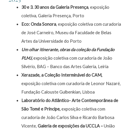
30 e 3. 30 anos da Galeria Presença
, exposição
coletiva, Galeria Presença, Porto
Eco: Onda Sonora
, exposição coletiva com curadoria
de José Carneiro, Museu da Faculdade de Belas
Artes da Universidade do Porto
Um olhar itinerante, obras da coleção da Fundação
PLMJ,
exposição coletiva com curadoria de João
Silvério, BAG – Banco das Artes Galeria, Leiria
Xerazade, a Coleção Interminável do CAM,
exposição coletiva com curadoria de Leonor Nazaré,
Fundação Calouste Gulbenkian, Lisboa
Laboratório do Atlântico- Arte Contemporânea de
São Tomé e Príncipe,
exposição coletiva com
curadoria de João Carlos Silva e Ricardo Barbosa
Vicente,
Galeria de exposições da UCCLA –
União