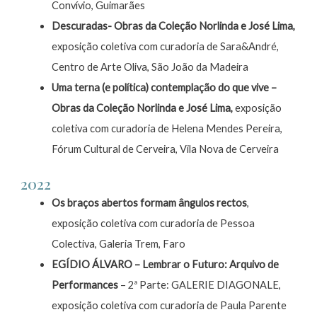
Convívio, Guimarães
Descuradas- Obras da Coleção Norlinda e José Lima,
exposição coletiva com curadoria de Sara&André,
Centro de Arte Oliva, São João da Madeira
Uma terna (e política) contemplação do que vive –
Obras da Coleção Norlinda e José Lima,
exposição
coletiva com curadoria de Helena Mendes Pereira,
Fórum Cultural de Cerveira, Vila Nova de Cerveira
2022
Os braços abertos formam ângulos rectos
,
exposição coletiva com curadoria de Pessoa
Colectiva, Galeria Trem, Faro
EGÍDIO ÁLVARO – Lembrar o Futuro: Arquivo de
Performances
– 2ª Parte: GALERIE DIAGONALE,
exposição coletiva com curadoria de Paula Parente