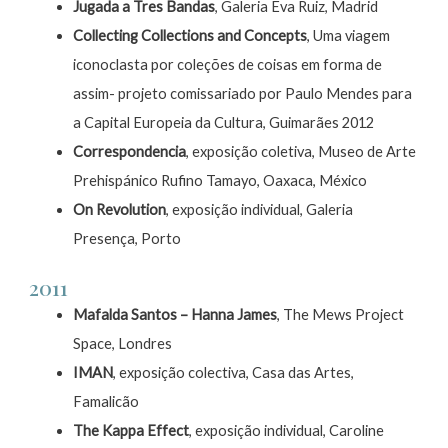
Jugada a Tres Bandas
, Galeria Eva Ruiz, Madrid
Collecting Collections and Concepts
, Uma viagem
iconoclasta por coleções de coisas em forma de
assim- projeto comissariado por Paulo Mendes para
a Capital Europeia da Cultura, Guimarães 2012
Correspondencia
, exposição coletiva, Museo de Arte
Prehispánico Rufino Tamayo, Oaxaca, México
On Revolution
, exposição individual, Galeria
Presença, Porto
2011
Mafalda Santos – Hanna James
, The Mews Project
Space, Londres
IMAN
, exposição colectiva, Casa das Artes,
Famalicão
The Kappa Effect
, exposição individual, Caroline