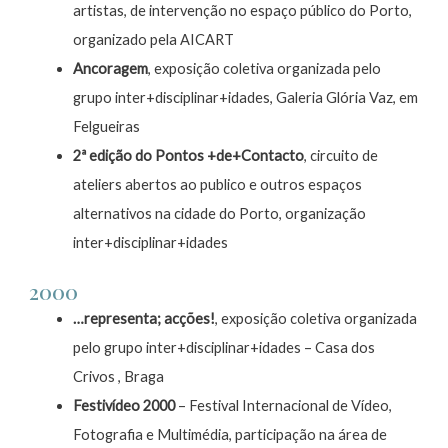
artistas, de intervenção no espaço público do Porto,
organizado pela AICART
Ancoragem
, exposição coletiva organizada pelo
grupo inter+disciplinar+idades, Galeria Glória Vaz, em
Felgueiras
2ª edição do Pontos +de+Contacto
, circuito de
ateliers abertos ao publico e outros espaços
alternativos na cidade do Porto, organização
inter+disciplinar+idades
2000
…representa; acções!
, exposição coletiva organizada
pelo grupo inter+disciplinar+idades – Casa dos
Crivos , Braga
Festivídeo 2000
– Festival Internacional de Vídeo,
Fotografia e Multimédia, participação na área de